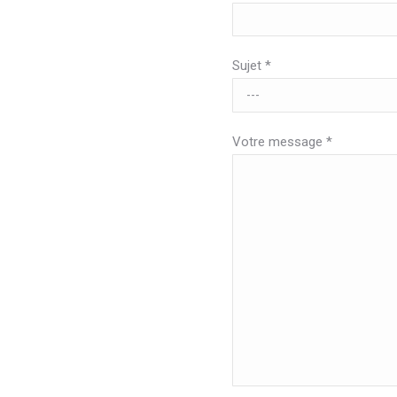
Sujet *
Votre message *