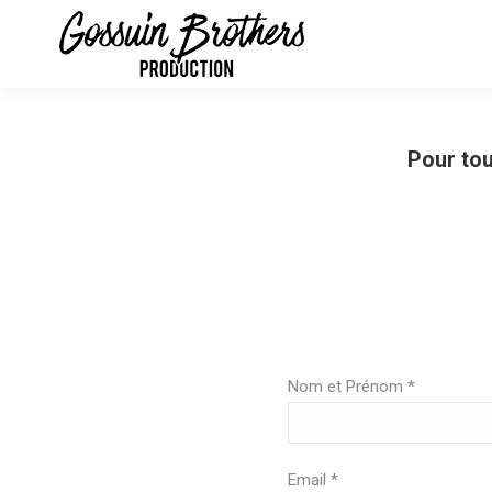
Pour tou
Nom et Prénom *
Email *